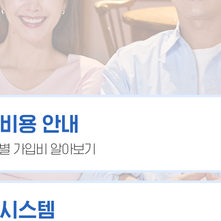
비용 안내
 별 가입비 알아보기
시스템